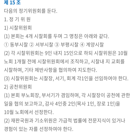
제 15 조
다음의 정기위원회를 둔다.
1. 정 기 위 원
1) 시찰위원회
(1) 본회는 4개 시찰회를 두며 그 명칭은 아래와 같다.
① 동부시찰 ② 서부시찰 ③ 부평시찰 ④ 계양시찰
(2) 각 시찰위원회는 9인 내지 15인으로 하되 시찰위원은 10월
노회 1개월 전에 시찰위원회에서 조직하고, 시찰내 지 교회를
시찰하며, 기타 제반사항을 협의하여 지도한다.
(3) 시찰위원회는 시찰장, 서기, 회계 각1인을 선임하여야 한다.
2) 공천위원회
(1) 본회 부노회장, 부서기가 겸임하며, 각 시찰장이 공천에 관한
일을 협의 보고하고, 감사 4인중 2인(목사 1인, 장로 1인)을
10월 노회에서 선정한다.
(2) 재판국원과 기소위원은 가급적 법률에 전문지식이 있거나
경험이 있는 자를 선정하여야 한다.