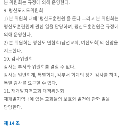
본 위원회는 규정에 의해 운영한다.
9. 평신도지도위원회
1) 본 위원회 내에 '평신도훈련원'을 둔다 그리고 본 위원회는
평신도훈련원에 관한 일을 담당하며, 평신도훈련원은 규정에
의해 운영한다.
2) 본 위원회는 평신도 연합회(남선교회, 여전도회)의 신앙을
지도한다.
10. 감사위원회
감사는 부서와 위원회를 겸할 수 없다.
감사는 일반회계, 특별회계, 각부서 회계의 정기 감사를 하며,
특별 감사를 요구할 수 있다.
11. 재개발지역교회 대책위원회
재개발지역내에 있는 교회들의 보호와 발전에 관한 일을
담당한다.
제 14 조