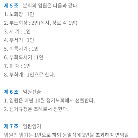
제 5 조
본회의 임원은 다음과 같다.
1. 노회장 : 1인
2. 부노회장 : 2인(목사, 장로 각 1인)
3. 서 기 : 1인
4. 부서기 : 1인
5. 회록서기 : 1인
6. 부회록서기 : 1인
7. 회 계 : 1인
8. 부회계 : 1인으로 한다.
제 6 조
임원선출
1. 임원은 매년 10월 정기노회에서 선출한다.
2. 선거규정은 조례로서 정한다.
제 7 조
임원임기
임원의 임기는 1년으로 하되 동일직에 2년을 초과하여 연임할