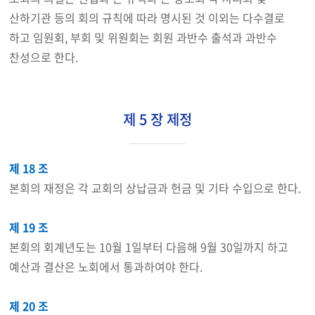
산하기관 등의 회의 규칙에 따라 명시된 것 이외는 다수결로
하고 임원회, 부회 및 위원회는 회원 과반수 출석과 과반수
찬성으로 한다.
제 5 장 제정
제 18 조
본회의 재정은 각 교회의 상납금과 헌금 및 기타 수입으로 한다.
제 19 조
본회의 회계년도는 10월 1일부터 다음해 9월 30일까지 하고
예산과 결산은 노회에서 통과하여야 한다.
제 20 조