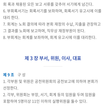
회 록과 채용된 모든 보고 서류를 갖추어 서기에게 넘긴다.
6. 부회록서기는 회록서기를 보좌하며, 회록서기 유고시에 이를
대리 한다.
7. 회계는 노회 결의에 따라 본회 재정의 수납, 지출을 관장하고
그 결과를 노회에 보고하며, 직무상 재정부원이 된다.
8. 부회계는 회계를 보좌하며, 회계 유고시에 이를 대리한다.
제 3 장 부서, 위원, 이사, 대표
제 9 조
구 성
1. 각부원 및 위원은 공천위원회의 공천보고에 의하여 본회가
선정한다.
2. 각부, 위원회는 부장, 서기, 회계 등의 임원을 두며 임원을
포함하여 5명이상 11인 이하의 실행위원을 둘수 있다.