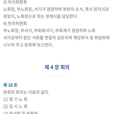
3) 의식위원회
노회장, 부노회장, 서기가 겸임하며 본회의 순서, 목사 임직식과
위임식, 노회장으로 하는 장례식을 담당한다.
4) 헌의위원회
부노회장, 부서기, 부회록서기, 부회계가 겸임하며 노회
서기로부터 받은 서류를 면밀히 검토하여 해당부서 및 위원회에
나누어 주고 본회에 보고한다.
제 4 장 회의
제 16 조
본회의 회의는 다음과 같다.
(1) 정 기 노 회
(2) 임 시 노 회
(3) 부서회 및 위원회