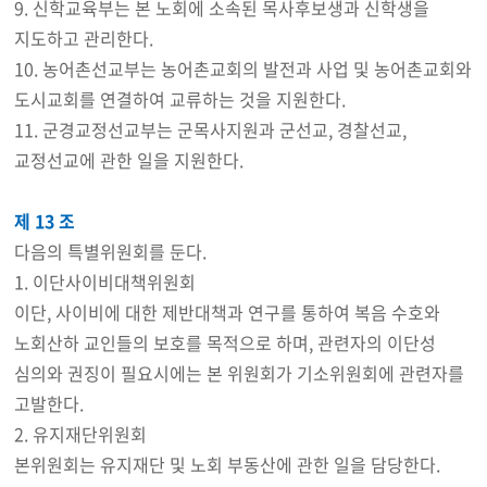
9. 신학교육부는 본 노회에 소속된 목사후보생과 신학생을
지도하고 관리한다.
10. 농어촌선교부는 농어촌교회의 발전과 사업 및 농어촌교회와
도시교회를 연결하여 교류하는 것을 지원한다.
11. 군경교정선교부는 군목사지원과 군선교, 경찰선교,
교정선교에 관한 일을 지원한다.
제 13 조
다음의 특별위원회를 둔다.
1. 이단사이비대책위원회
이단, 사이비에 대한 제반대책과 연구를 통하여 복음 수호와
노회산하 교인들의 보호를 목적으로 하며, 관련자의 이단성
심의와 권징이 필요시에는 본 위원회가 기소위원회에 관련자를
고발한다.
2. 유지재단위원회
본위원회는 유지재단 및 노회 부동산에 관한 일을 담당한다.