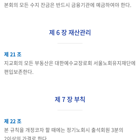
본회의 모든 수지 잔금은 반드시 금융기관에 예금하여야 한다.
제 6 장 재산관리
제 21 조
지교회의 모든 부동산은 대한예수교장로회 서울노회유지재단에
편입보존한다.
제 7 장 부칙
제 22 조
본 규칙을 개정코자 할 때에는 정기노회시 출석회원 3분의
2이상의 가결로 한다.