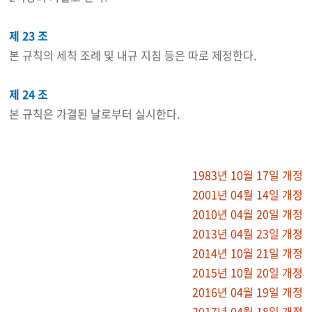
제 23 조
본 규칙의 세칙 조례 및 내규 지침 등은 따로 제정한다.
제 24 조
본 규칙은 가결된 날로부터 실시한다.
1983년 10월 17일 개정
2001년 04월 14일 개정
2010년 04월 20일 개정
2013년 04월 23일 개정
2014년 10월 21일 개정
2015년 10월 20일 개정
2016년 04월 19일 개정
2017년 04월 18일 개정