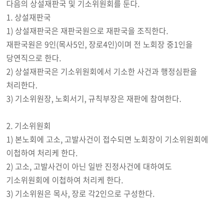
다음의 상설재판국 및 기소위원회를 둔다.
1. 상설재판국
1) 상설재판국은 재판국원으로 재판국을 조직한다.
재판국원은 9인(목사5인, 장로4인)이며 전 노회장 중1인을
당연직으로 한다.
2) 상설재판국은 기소위원회에서 기소한 사건과 행정심판을
처리한다.
3) 기소위원장, 노회서기, 규칙부장은 재판에 참여한다.
2. 기소위원회
1) 본노회에 고소, 고발사건이 접수되면 노회장이 기소위원회에
이첩하여 처리케 한다.
2) 고소, 고발사건이 아닌 일반 진정사건에 대하여도
기소위원회에 이첩하여 처리케 한다.
3) 기소위원은 목사, 장로 각2인으로 구성한다.