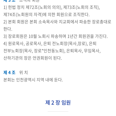
1) 헌법 정치 제72조(노회의 의의), 제73조(노회의 조직),
제74조(노회원의 자격)에 의한 회원으로 조직한다.
2) 본회 회원은 본회 소속목사와 지교회에서 파송한 장로총대로
한다.
3) 장로회원은 10월 노회시 파송하며 1년간 회원권을 가진다.
4) 원로목사, 공로목사, 은퇴 전노회장(목사,장로), 은퇴
전부노회장(목사, 장로*인천동노회), 은퇴목사, 무임목사,
산하기관의 장은 언권회원이 된다.
제 4 조
위 치
본회는 인천광역시 지역 내에 둔다.
제 2 장 임원