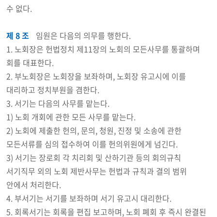
수 없다.
제 8 조
임원은 다음의 의무를 행한다.
1. 노회장은 헌법정치 제11장의 노회의 모든사무를 통괄하며
회를 대표한다.
2. 부노회장은 노회장을 보좌하며, 노회장 유고시에 이를
대리하고 정치부원을 겸한다.
3. 서기는 다음의 사무를 맡는다.
1) 노회 개회에 관한 모든 사무를 맡는다.
2) 노회에 제출한 헌의, 문의, 청원, 진정 및 소송에 관한
모든서류를 심의 접수하여 이를 헌의위원에게 넘긴다.
3) 서기는 장로회 각 치리회 및 산하기관 등의 회의규칙
서기직무 외의 노회 제반사무는 헌법과 규칙과 결의 범위
안에서 처리한다.
4. 부서기는 서기를 보좌하며 서기 유고시 대리한다.
5. 회록서기는 회록을 편집 보고하며, 노회 폐회 후 즉시 완결된