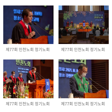
제77회 인천노회 정기노회
제77회 인천노회 정기노회
제77회 인천노회 정기노회
제77회 인천노회 정기노회