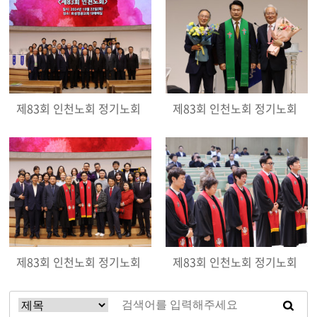
제83회 인천노회 정기노회
제83회 인천노회 정기노회
제83회 인천노회 정기노회
제83회 인천노회 정기노회