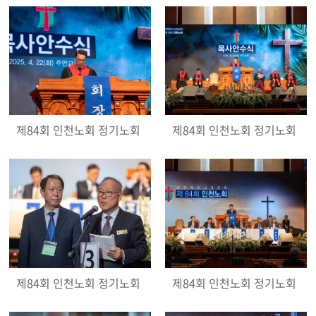
제84회 인천노회 정기노회
제84회 인천노회 정기노회
제84회 인천노회 정기노회
제84회 인천노회 정기노회