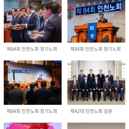
제84회 인천노회 정기노회
제84회 인천노회 정기노회
제84회 인천노회 정기노회
제42대 인천노회 임원