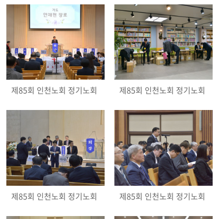
제85회 인천노회 정기노회
제85회 인천노회 정기노회
제85회 인천노회 정기노회
제85회 인천노회 정기노회