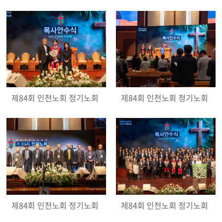
제84회 인천노회 정기노회
제84회 인천노회 정기노회
제84회 인천노회 정기노회
제84회 인천노회 정기노회