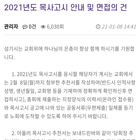
2021년도 목사고시 안내 및 면접의 건
관리자
0건
6,030회
21-01-08 14:41
섬기시는 교회위에 하나님의 은총이 항상 함께 하시기를 기원합
니다.
1. 2021년도 목사고시를 응시할 해당자가 계시는 교회에서
는 2월 8일(월)까지 첨부한 추천서를 작성하여(반드시 인적사항
성명, 생년월일, 교회명 등을 기재하여 정확하게 확인하신후 면
접하시고), 총회에 제출하는 지정양식의 이력서(온라인 접수용)
와 목사고시 공고에 나와 있는 공동서류(우편제출) 일체를 등기
로 노회에 도착할 수 있도록 하여 주시기 바랍니다.
2. 아울러 목사고시 추천서는 보내드린바와 같이 ‘당회장 추