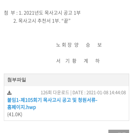
첨 부 : 1. 2021년도 목사고시 공고 1부
2. 목사고시 추천서 1부. “끝”
노 회 장 양 승 보
서 기 황 계 하
첨부파일
126회 다운로드 | DATE : 2021-01-08 14:44:08
붙임1-제105회기 목사고시 공고 및 청원서류-
홈페이지.hwp
(41.0K)